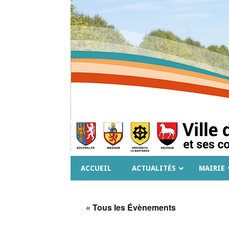
ACCUEIL
ACTUALITÉS
MAIRIE
« Tous les Évènements