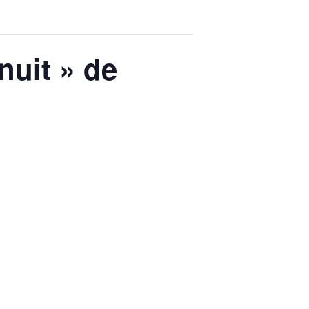
nuit » de