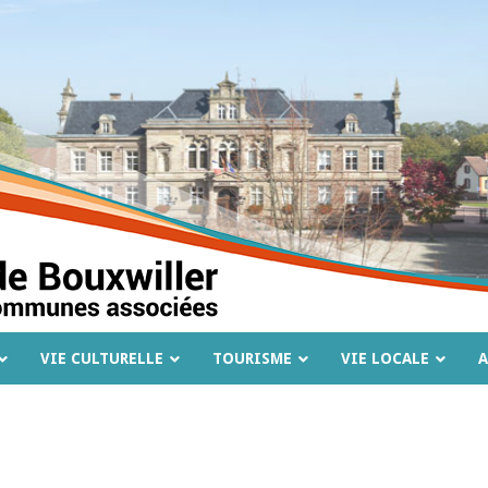
VIE CULTURELLE
TOURISME
VIE LOCALE
A