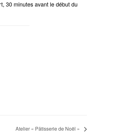
t, 30 minutes avant le début du
Atelier « Pâtisserie de Noël »