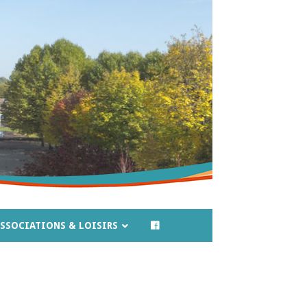
SSOCIATIONS & LOISIRS