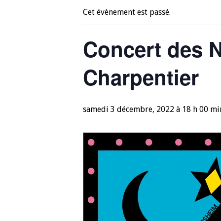
Cet évènement est passé.
Concert des N
Charpentier
samedi 3 décembre, 2022 à 18 h 00 mi