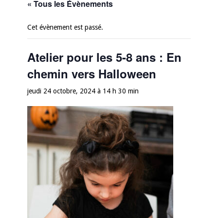
« Tous les Évènements
Cet évènement est passé.
Atelier pour les 5-8 ans : En
chemin vers Halloween
jeudi 24 octobre, 2024 à 14 h 30 min