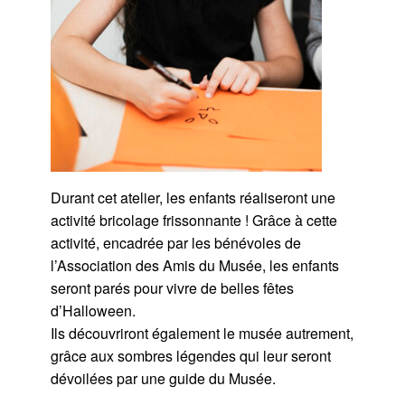
Durant cet atelier, les enfants réaliseront une
activité bricolage frissonnante ! Grâce à cette
activité, encadrée par les bénévoles de
l’Association des Amis du Musée, les enfants
seront parés pour vivre de belles fêtes
d’Halloween.
Ils découvriront également le musée autrement,
grâce aux sombres légendes qui leur seront
dévoilées par une guide du Musée.