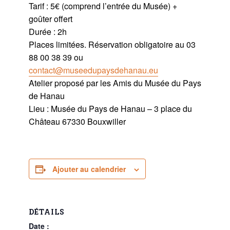
Tarif : 5€ (comprend l’entrée du Musée) +
goûter offert
Durée : 2h
Places limitées. Réservation obligatoire au 03
88 00 38 39 ou
contact@museedupaysdehanau.eu
Atelier proposé par les Amis du Musée du Pays
de Hanau
Lieu : Musée du Pays de Hanau – 3 place du
Château 67330 Bouxwiller
Ajouter au calendrier
DÉTAILS
Date :