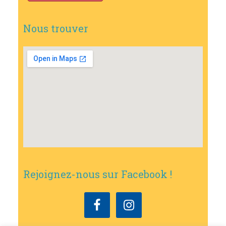
Nous trouver
Rejoignez-nous sur Facebook !