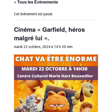
« Tous les Évènements
Cet évènement est passé.
Cinéma « Garfield, héros
malgré lui ».
mardi 22 octobre, 2024 à 14 h 30 min