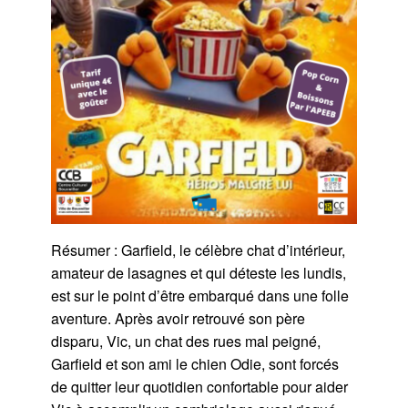
Résumer : Garfield, le célèbre chat d’intérieur,
amateur de lasagnes et qui déteste les lundis,
est sur le point d’être embarqué dans une folle
aventure. Après avoir retrouvé son père
disparu, Vic, un chat des rues mal peigné,
Garfield et son ami le chien Odie, sont forcés
de quitter leur quotidien confortabl
e pour aider