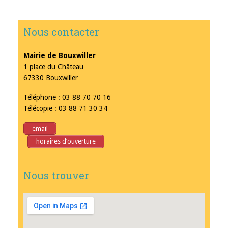
Nous contacter
Mairie de Bouxwiller
1 place du Château
67330 Bouxwiller
Téléphone : 03 88 70 70 16
Télécopie : 03 88 71 30 34
email
horaires d’ouverture
Nous trouver