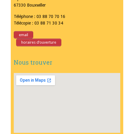
67330 Bouxwiller
Téléphone : 03 88 70 70 16
Télécopie : 03 88 71 30 34
email
horaires d’ouverture
Nous trouver