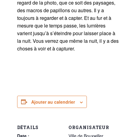
regard de la photo, que ce soit des paysages,
des macros de papillons ou autres. Il y a
toujours à regarder et à capter. Et au fur et à
mesure que le temps passe, les lumières
varient jusqu’à s’éteindre pour laisser place à
la nuit. Vous verrez que même la nuit, il y a des
choses à voir et à capturer.
Ajouter au calendrier
DÉTAILS
ORGANISATEUR
Date :
Ville de Bouxwiller