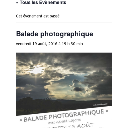
« Tous les Évènements
Cet évènement est passé.
Balade photographique
vendredi 19 août, 2016 à 19 h 30 min