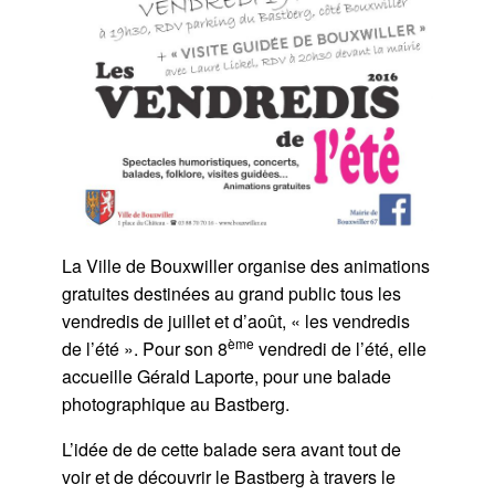
La Ville de Bouxwiller organise des animations
gratuites destinées au grand public tous les
vendredis de juillet et d’août, « les vendredis
ème
de l’été ». Pour son 8
vendredi de l’été, elle
accueille Gérald Laporte, pour une balade
photographique au Bastberg.
L’idée de de cette balade sera avant tout de
voir et de découvrir le Bastberg à travers le