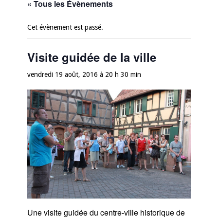
« Tous les Évènements
Cet évènement est passé.
Visite guidée de la ville
vendredi 19 août, 2016 à 20 h 30 min
Une visite guidée du centre-ville historique de