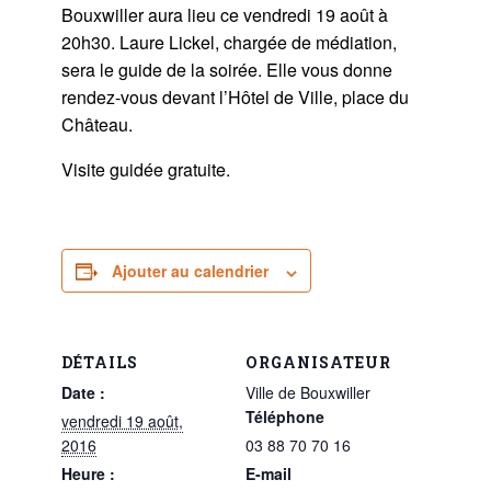
Bouxwiller aura lieu ce vendredi 19 août à
20h30. Laure Lickel, chargée de médiation,
sera le guide de la soirée. Elle vous donne
rendez-vous devant l’Hôtel de Ville, place du
Château.
Visite guidée gratuite.
Ajouter au calendrier
DÉTAILS
ORGANISATEUR
Date :
Ville de Bouxwiller
Téléphone
vendredi 19 août,
2016
03 88 70 70 16
Heure :
E-mail