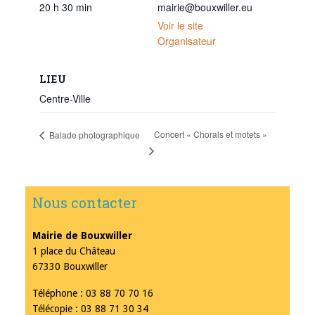
20 h 30 min
mairie@bouxwiller.eu
Voir le site
Organisateur
LIEU
Centre-Ville
Concert « Chorals et motets »
Balade photographique
Nous contacter
Mairie de Bouxwiller
1 place du Château
67330 Bouxwiller
Téléphone : 03 88 70 70 16
Télécopie : 03 88 71 30 34