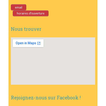
email
horaires d’ouverture
Nous trouver
Rejoignez-nous sur Facebook !