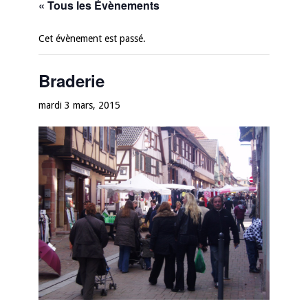
« Tous les Évènements
Cet évènement est passé.
Braderie
mardi 3 mars, 2015