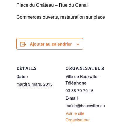
Place du Château – Rue du Canal
Commerces ouverts, restauration sur place
Ajouter au calendrier
DÉTAILS
ORGANISATEUR
Date :
Ville de Bouxwiller
Téléphone
mardi 3 mars, 2015
03 88 70 70 16
E-mail
mairie@bouxwiller.eu
Voir le site
Organisateur