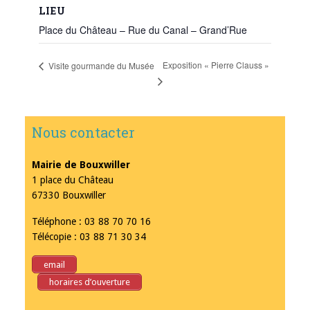
LIEU
Place du Château – Rue du Canal – Grand’Rue
Exposition « Pierre Clauss »
Visite gourmande du Musée
Nous contacter
Mairie de Bouxwiller
1 place du Château
67330 Bouxwiller
Téléphone : 03 88 70 70 16
Télécopie : 03 88 71 30 34
email
horaires d’ouverture