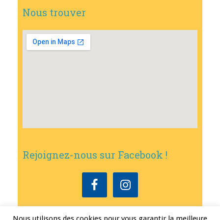
Nous trouver
Rejoignez-nous sur Facebook !
Nous utilisons des cookies pour vous garantir la meilleure