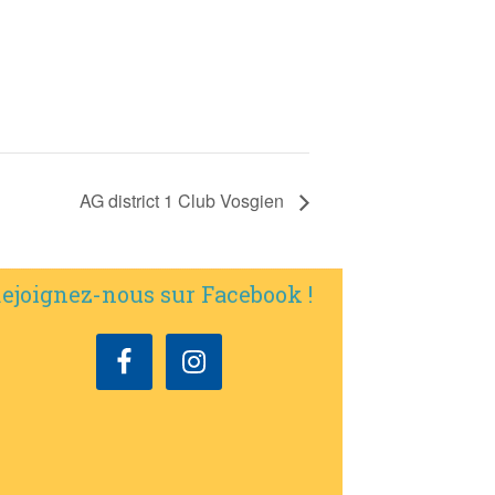
AG district 1 Club Vosgien
ejoignez-nous sur Facebook !