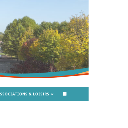
SSOCIATIONS & LOISIRS