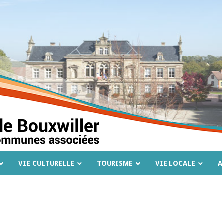
VIE CULTURELLE
TOURISME
VIE LOCALE
A