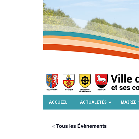
ACCUEIL
ACTUALITÉS
MAIRIE
« Tous les Évènements