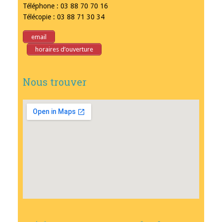
Téléphone : 03 88 70 70 16
Télécopie : 03 88 71 30 34
email
horaires d’ouverture
Nous trouver