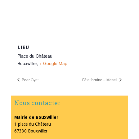
LIEU
Place du Château
Bouxwiller
,
+ Google Map
Peer Gynt
Fête foraine – Messti
Nous contacter
Mairie de Bouxwiller
1 place du Château
67330 Bouxwiller