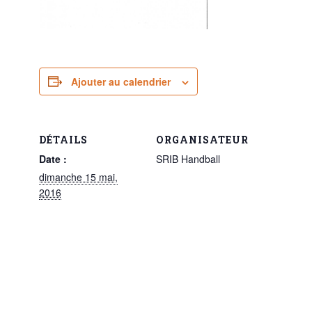
Ajouter au calendrier
DÉTAILS
ORGANISATEUR
Date :
SRIB Handball
dimanche 15 mai,
2016