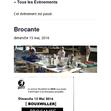
« Tous les Évènements
Cet évènement est passé.
Brocante
dimanche 15 mai, 2016