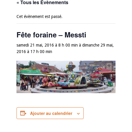
« Tous les Évènements
Cet évènement est passé.
Fête foraine – Messti
samedi 21 mai, 2016 à 8 h 00 min
à
dimanche 29 mai,
2016 à 17 h 00 min
Ajouter au calendrier