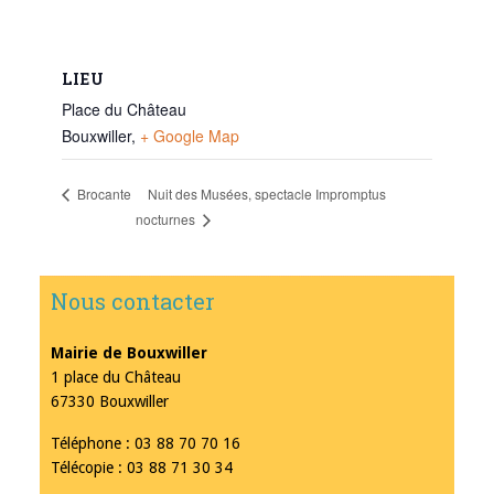
LIEU
Place du Château
Bouxwiller
,
+ Google Map
Nuit des Musées, spectacle Impromptus
Brocante
nocturnes
Nous contacter
Mairie de Bouxwiller
1 place du Château
67330 Bouxwiller
Téléphone : 03 88 70 70 16
Télécopie : 03 88 71 30 34