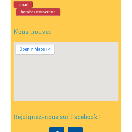
email
horaires d’ouverture
Nous trouver
Rejoignez-nous sur Facebook !