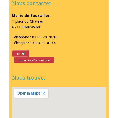
Nous contacter
Mairie de Bouxwiller
1 place du Château
67330 Bouxwiller
Téléphone : 03 88 70 70 16
Télécopie : 03 88 71 30 34
email
horaires d’ouverture
Nous trouver