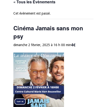
« Tous les Évènements
Cet évènement est passé.
Cinéma Jamais sans mon
psy
4€
dimanche 2 février, 2025 à 16 h 00 min