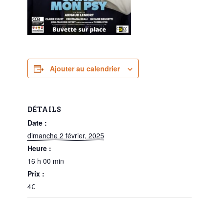
Ajouter au calendrier
DÉTAILS
Date :
dimanche 2 février, 2025
Heure :
16 h 00 min
Prix :
4€