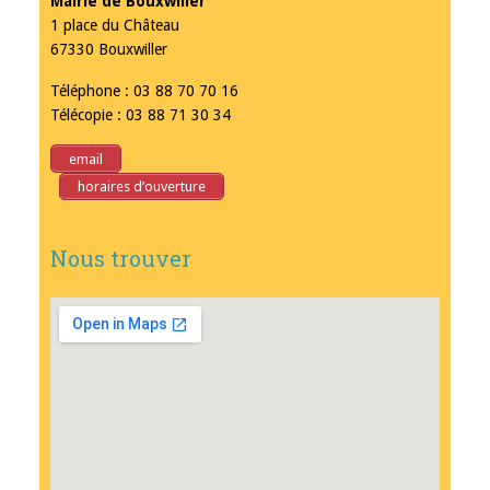
Mairie de Bouxwiller
1 place du Château
67330 Bouxwiller
Téléphone : 03 88 70 70 16
Télécopie : 03 88 71 30 34
email
horaires d’ouverture
Nous trouver