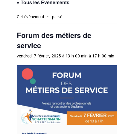
« Tous les Évènements
Cet évènement est passé.
Forum des métiers de
service
vendredi 7 février, 2025 à 13 h 00 min
à
17 h 00 min