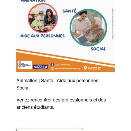
Animation | Santé | Aide aux personnes |
Social
Venez rencontrer des professionnels et des
anciens étudiants.