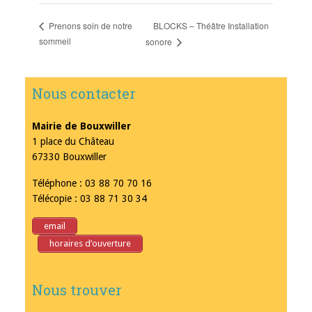
BLOCKS – Théâtre Installation
Prenons soin de notre
sommeil
sonore
Nous contacter
Mairie de Bouxwiller
1 place du Château
67330 Bouxwiller
Téléphone : 03 88 70 70 16
Télécopie : 03 88 71 30 34
email
horaires d’ouverture
Nous trouver