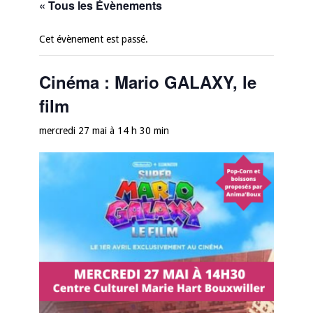
« Tous les Évènements
Cet évènement est passé.
Cinéma : Mario GALAXY, le
film
mercredi 27 mai à 14 h 30 min