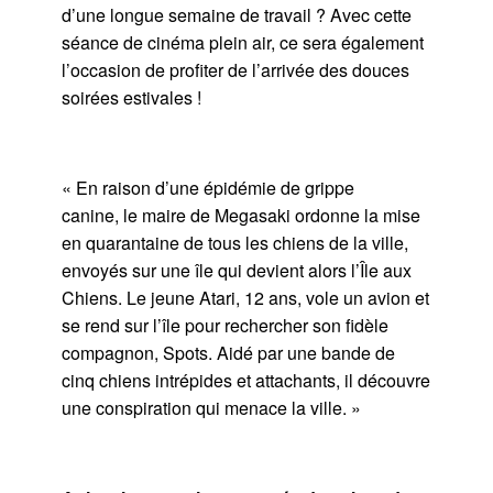
d’une longue semaine de travail ? Avec cette
séance de cinéma plein air, ce sera également
l’occasion de profiter de l’arrivée des douces
soirées estivales !
« En raison d’une épidémie de grippe
canine, le maire de Megasaki ordonne la mise
en quarantaine de tous les chiens de la ville,
envoyés sur une île qui devient alors l’Île aux
Chiens. Le jeune Atari, 12 ans, vole un avion et
se rend sur l’île pour rechercher son fidèle
compagnon, Spots. Aidé par une bande de
cinq chiens intrépides et attachants, il découvre
une conspiration qui menace la ville. »