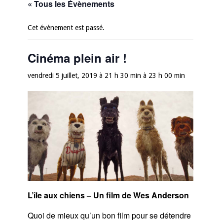
« Tous les Évènements
Cet évènement est passé.
Cinéma plein air !
vendredi 5 juillet, 2019 à 21 h 30 min
à
23 h 00 min
L’île aux chiens – Un film de Wes Anderson
Quoi de mieux qu’un bon film pour se détendre