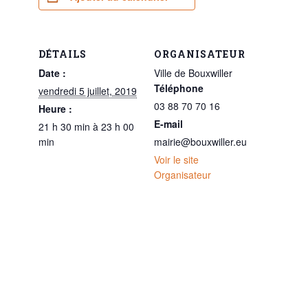
DÉTAILS
ORGANISATEUR
Date :
Ville de Bouxwiller
Téléphone
vendredi 5 juillet, 2019
03 88 70 70 16
Heure :
E-mail
21 h 30 min à 23 h 00
min
mairie@bouxwiller.eu
Voir le site
Organisateur