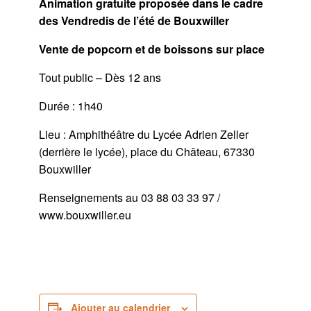
Animation gratuite proposée dans le cadre
des Vendredis de l’été de Bouxwiller
Vente de popcorn et de boissons sur place
Tout public – Dès 12 ans
Durée : 1h40
Lieu : Amphithéâtre du Lycée Adrien Zeller
(derrière le lycée), place du Château, 67330
Bouxwiller
Renseignements au 03 88 03 33 97 /
www.bouxwiller.eu
Ajouter au calendrier