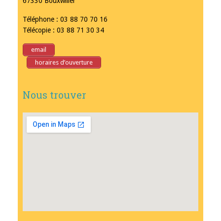
67330 Bouxwiller
Téléphone : 03 88 70 70 16
Télécopie : 03 88 71 30 34
email
horaires d’ouverture
Nous trouver