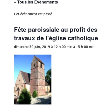
« Tous les Évènements
Cet évènement est passé.
Fête paroissiale au profit des
travaux de l’église catholique
dimanche 30 juin, 2019 à 12 h 00 min
à
15 h 00 min