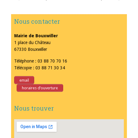
Nous contacter
Mairie de Bouxwiller
1 place du Château
67330 Bouxwiller
Téléphone : 03 88 70 70 16
Télécopie : 03 88 71 30 34
email
horaires d’ouverture
Nous trouver