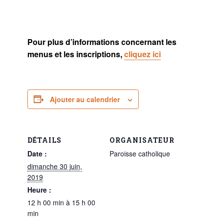
Pour plus d’informations concernant les
menus et les inscriptions,
cliquez ici
Ajouter au calendrier
DÉTAILS
ORGANISATEUR
Date :
Paroisse catholique
dimanche 30 juin,
2019
Heure :
12 h 00 min à 15 h 00
min