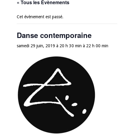
« Tous les Évènements
Cet évènement est passé.
Danse contemporaine
samedi 29 juin, 2019 à 20 h 30 min
à
22 h 00 min