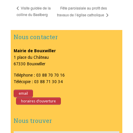
Fête paroissiale au profit des
Visite guidée de la
colline du Bastberg
travaux de l’église catholique
Nous contacter
Mairie de Bouxwiller
1 place du Château
67330 Bouxwiller
Téléphone : 03 88 70 70 16
Télécopie : 03 88 71 30 34
email
horaires d’ouverture
Nous trouver