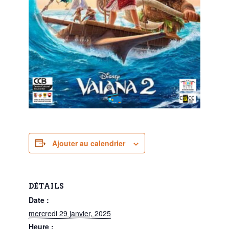
Ajouter au calendrier
DÉTAILS
Date :
mercredi 29 janvier, 2025
Heure :