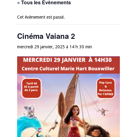
« Tous les Évènements
Cet évènement est passé.
Cinéma Vaiana 2
mercredi 29 janvier, 2025 à 14 h 30 min