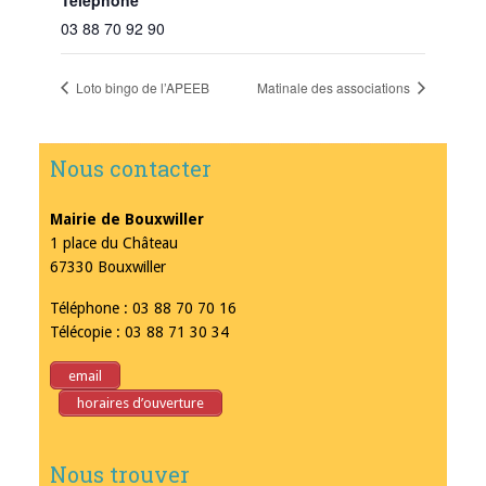
03 88 70 92 90
Loto bingo de l’APEEB
Matinale des associations
Nous contacter
Mairie de Bouxwiller
1 place du Château
67330 Bouxwiller
Téléphone : 03 88 70 70 16
Télécopie : 03 88 71 30 34
email
horaires d’ouverture
Nous trouver