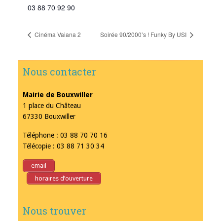
03 88 70 92 90
Cinéma Vaiana 2
Soirée 90/2000’s ! Funky By USI
Nous contacter
Mairie de Bouxwiller
1 place du Château
67330 Bouxwiller
Téléphone : 03 88 70 70 16
Télécopie : 03 88 71 30 34
email
horaires d’ouverture
Nous trouver