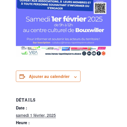
Ajouter au calendrier
DÉTAILS
Date :
samedi 1 février, 2025
Heure :