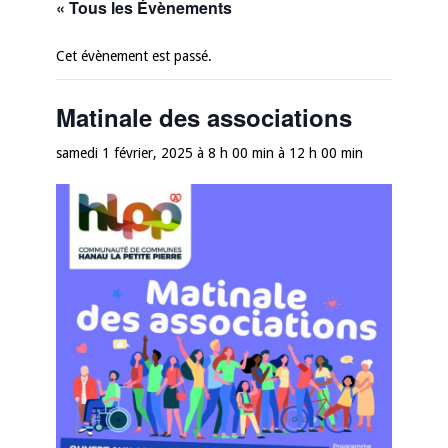
« Tous les Évènements
Cet évènement est passé.
Matinale des associations
samedi 1 février, 2025 à 8 h 00 min
à
12 h 00 min