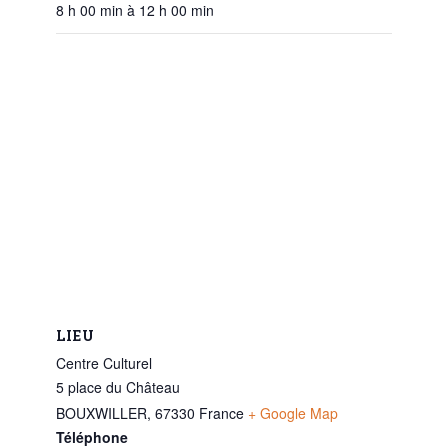
8 h 00 min à 12 h 00 min
LIEU
Centre Culturel
5 place du Château
BOUXWILLER
,
67330
France
+ Google Map
Téléphone