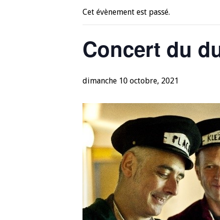
Cet évènement est passé.
Concert du du
dimanche 10 octobre, 2021