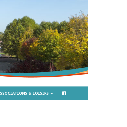
SSOCIATIONS & LOISIRS