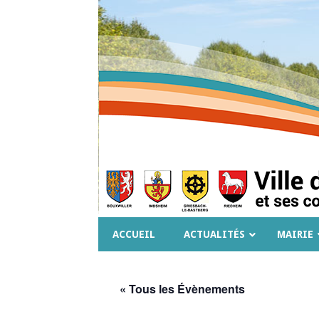
ACCUEIL
ACTUALITÉS
MAIRIE
« Tous les Évènements