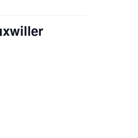
xwiller