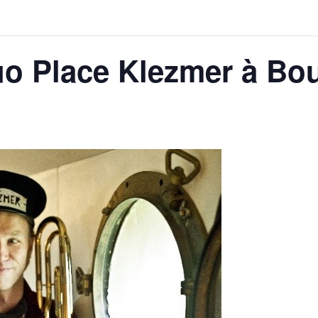
o Place Klezmer à Bou