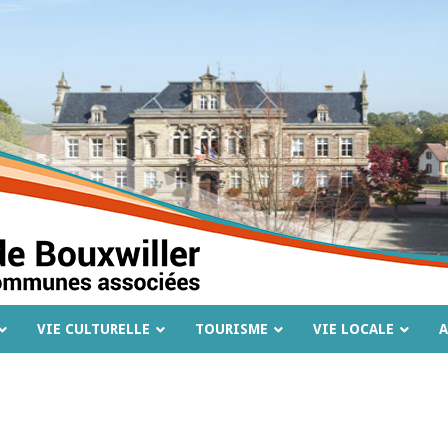
VIE CULTURELLE
TOURISME
VIE LOCALE
A