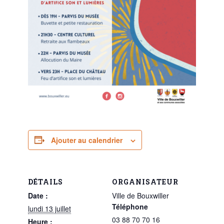
Ajouter au calendrier
DÉTAILS
ORGANISATEUR
Date :
Ville de Bouxwiller
Téléphone
lundi 13 juillet
03 88 70 70 16
Heure :