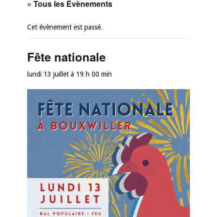
« Tous les Évènements
Cet évènement est passé.
Fête nationale
lundi 13 juillet à 19 h 00 min