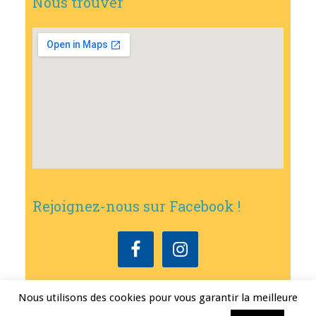
Nous trouver
Rejoignez-nous sur Facebook !
Nous utilisons des cookies pour vous garantir la meilleure
Copyright © 2026
•
Mairie de Bouxwiller
• Conception
Erwann FEST
•