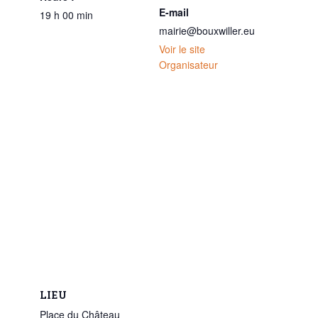
E-mail
19 h 00 min
mairie@bouxwiller.eu
Voir le site
Organisateur
LIEU
Place du Château