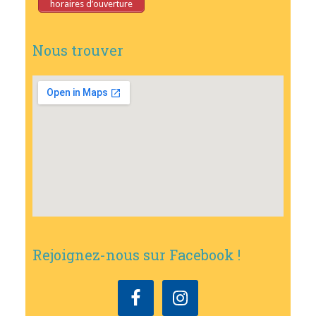
horaires d’ouverture
Nous trouver
Rejoignez-nous sur Facebook !