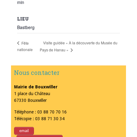
min
LIEU
Bastberg
Visite guidée « À la découverte du Musée du
Fête
nationale
Pays de Hanau »
Nous contacter
Mairie de Bouxwiller
1 place du Château
67330 Bouxwiller
Téléphone : 03 88 70 70 16
Télécopie : 03 88 71 30 34
email