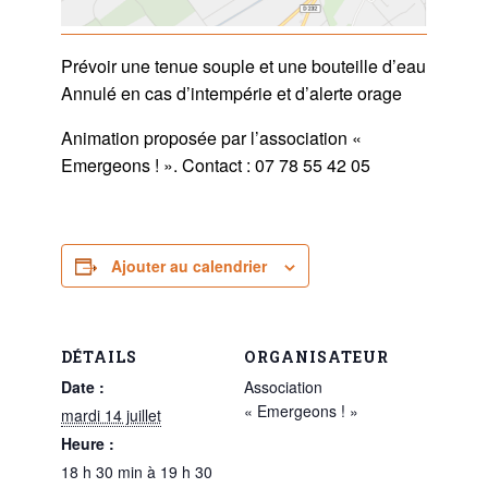
Prévoir une tenue souple et une bouteille d’eau
Annulé en cas d’intempérie et d’alerte orage
Animation proposée par l’association «
Emergeons ! ». Contact : 07 78 55 42 05
Ajouter au calendrier
DÉTAILS
ORGANISATEUR
Date :
Association
« Emergeons ! »
mardi 14 juillet
Heure :
18 h 30 min à 19 h 30