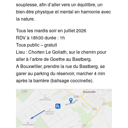
souplesse, afin d’aller vers un équilibre, un
bien-être physique et mental en harmonie avec
la nature.
Tous les mardis soir en juillet 2026
RDV à 18h30 durée : 1h
Tous public – gratuit
Lieu : Chorten Le Goliath, sur le chemin pour
aller à l’arbre de Goethe au Bastberg.
A Bouxwiller, prendre la rue du Bastberg, se
garer au parking du réservoir, marcher 4 min
après la barrière (balisage coccinelle).