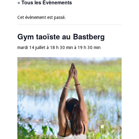
« Tous les Évènements
Cet évènement est passé.
Gym taoïste au Bastberg
mardi 14 juillet à 18 h 30 min
à
19 h 30 min