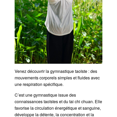
Venez découvrir la gymnastique taoïste : des
mouvements corporels simples et fluides avec
une respiration spécifique.
C’est une gymnastique issue des
connaissances taoïstes et du tai chi chuan. Elle
favorise la circulation énergétique et sanguine,
développe la détente, la concentration et la