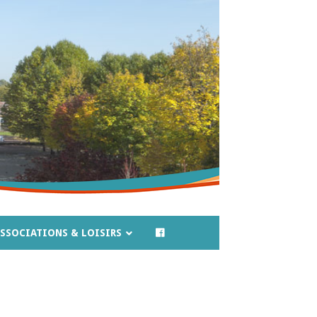
SSOCIATIONS & LOISIRS