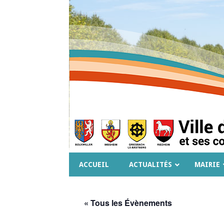
ACCUEIL
ACTUALITÉS
MAIRIE
« Tous les Évènements