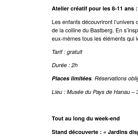
Atelier créatif pour les 8-11
ans :
Les enfants découvriront l’univers 
de la colline du Bastberg. En s’insp
eux-mêmes tous les éléments qui 
Tarif : gratuit
Durée : 2h
Places limitées
. Réservations ob
Lieu : Musée du Pays de Hanau – 
Tout au long du week-end
Stand découverte : « Jardins dis