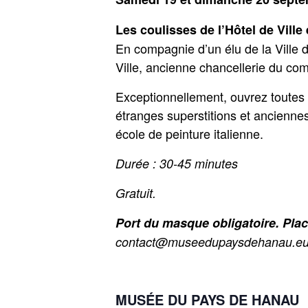
Les coulisses de l’Hôtel de Ville
En compagnie d’un élu de la Ville d
Ville, ancienne chancellerie du co
Exceptionnellement, ouvrez toutes l
étranges superstitions et anciennes
école de peinture italienne.
Durée : 30-45 minutes
Gratuit.
Port du masque obligatoire. Plac
contact@museedupaysdehanau.eu L
MUSÉE DU PAYS DE HANAU