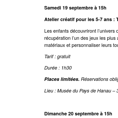
Samedi 19 septembre à 15h
Atelier créatif pour les 5-7 ans :
Les enfants découvriront l’univers 
récupération l’un des jeux les plus
matériaux et personnaliser leurs to
Tarif : gratuit
Durée : 1h30
Places limitées.
Réservations obl
Lieu : Musée du Pays de Hanau – 
Dimanche 20 septembre à 15h