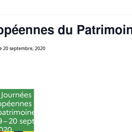
opéennes du Patrimoi
e 20 septembre, 2020