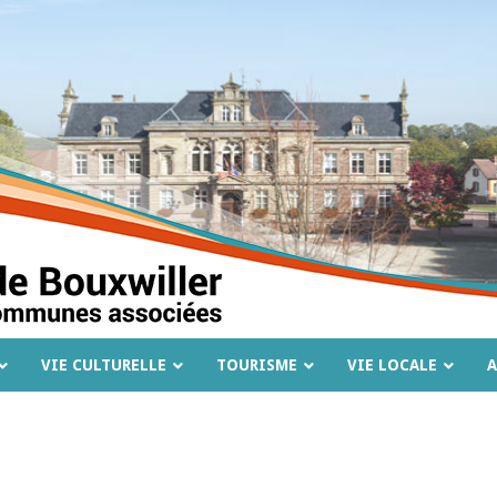
VIE CULTURELLE
TOURISME
VIE LOCALE
A