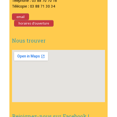
Téléphone : 03 88 70 70 16
Télécopie : 03 88 71 30 34
email
horaires d’ouverture
Nous trouver
Rejoignez-nous sur Facebook !