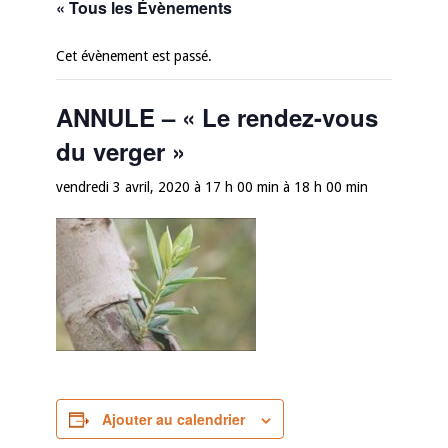
« Tous les Évènements
Cet évènement est passé.
ANNULE – « Le rendez-vous
du verger »
vendredi 3 avril, 2020 à 17 h 00 min
à
18 h 00 min
Ajouter au calendrier