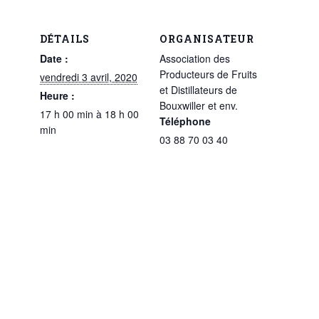
DÉTAILS
ORGANISATEUR
Date :
Association des
Producteurs de Fruits
vendredi 3 avril, 2020
et Distillateurs de
Heure :
Bouxwiller et env.
17 h 00 min à 18 h 00
Téléphone
min
03 88 70 03 40