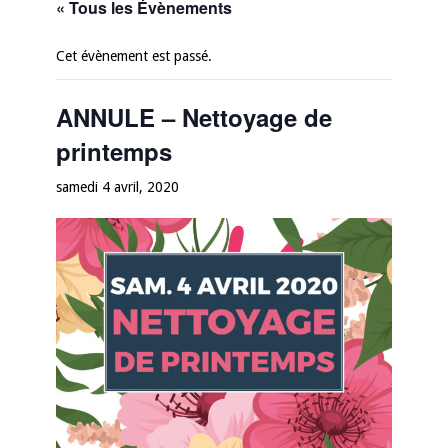
« Tous les Évènements
Cet évènement est passé.
ANNULE – Nettoyage de
printemps
samedi 4 avril, 2020