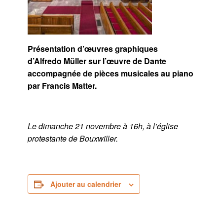
Présentation d’œuvres graphiques
d’Alfredo Müller sur l’œuvre de Dante
accompagnée de pièces musicales au piano
par Francis Matter.
Le dimanche 21 novembre à 16h, à l’église
protestante de Bouxwiller.
Ajouter au calendrier