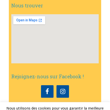
Nous trouver
Rejoignez-nous sur Facebook !
Nous utilisons des cookies pour vous garantir la meilleure