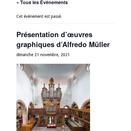
« Tous les Évènements
Cet évènement est passé.
Présentation d’œuvres
graphiques d’Alfredo Müller
dimanche 21 novembre, 2021