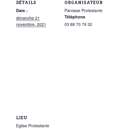
DÉTAILS
ORGANISATEUR
Date :
Paroisse Protestante
Téléphone
dimanche 21
novembre, 2021
03 88 70 79 32
LIEU
Eglise Protestante