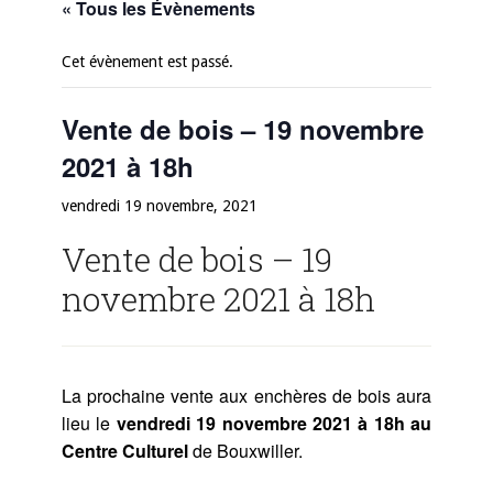
« Tous les Évènements
Cet évènement est passé.
Vente de bois – 19 novembre
2021 à 18h
vendredi 19 novembre, 2021
Vente de bois – 19
novembre 2021 à 18h
La prochaine vente aux enchères de bois aura
lieu le
vendredi 19 novembre 2021 à 18h au
Centre Culturel
de Bouxwiller.