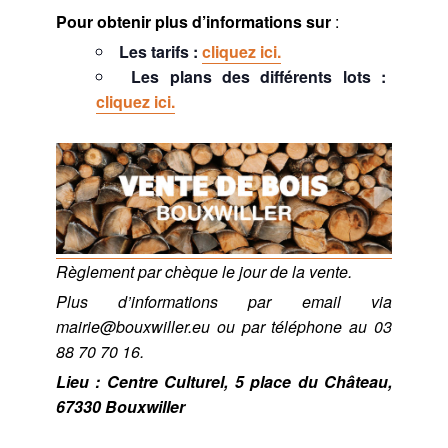
Pour obtenir plus d’informations sur
:
Les tarifs :
cliquez ici.
Les plans des différents lots :
cliquez ici.
Règlement par chèque le jour de la vente.
Plus d’informations par email via
mairie@bouxwiller.eu ou par téléphone au 03
88 70 70 16.
Lieu : Centre Culturel, 5 place du Château,
67330 Bouxwiller