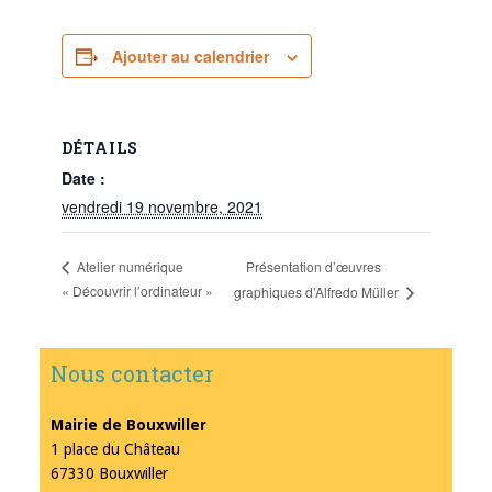
Ajouter au calendrier
DÉTAILS
Date :
vendredi 19 novembre, 2021
Présentation d’œuvres
Atelier numérique
« Découvrir l’ordinateur »
graphiques d’Alfredo Müller
Nous contacter
Mairie de Bouxwiller
1 place du Château
67330 Bouxwiller