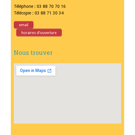
Téléphone : 03 88 70 70 16
Télécopie : 03 88 71 30 34
email
horaires d’ouverture
Nous trouver