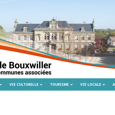
VIE CULTURELLE
TOURISME
VIE LOCALE
A