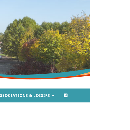
SSOCIATIONS & LOISIRS