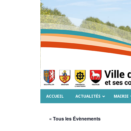
ACCUEIL
ACTUALITÉS
MAIRIE
« Tous les Évènements