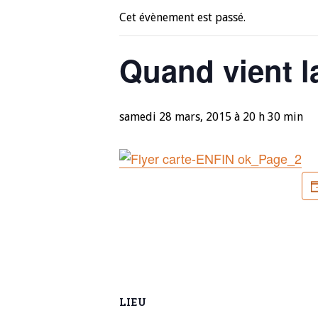
Cet évènement est passé.
Quand vient l
samedi 28 mars, 2015 à 20 h 30 min
LIEU