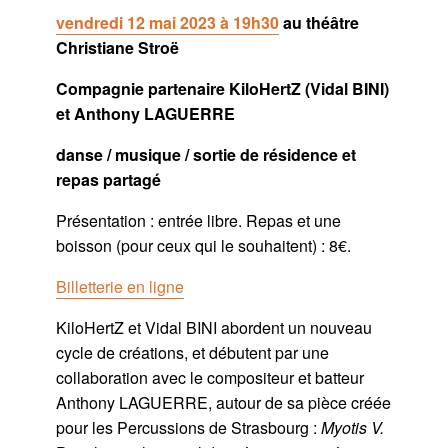
vendredi 12 mai 2023 à 19h30
au théâtre
Christiane Stroë
Compagnie partenaire KiloHertZ (Vidal BINI)
et Anthony LAGUERRE
danse / musique / sortie de résidence et
repas partagé
Présentation : entrée libre. Repas et une
boisson (pour ceux qui le souhaitent) : 8€.
Billetterie en ligne
KiloHertZ et Vidal BINI abordent un nouveau
cycle de créations, et débutent par une
collaboration avec le compositeur et batteur
Anthony LAGUERRE, autour de sa pièce créée
pour les Percussions de Strasbourg :
Myotis V.