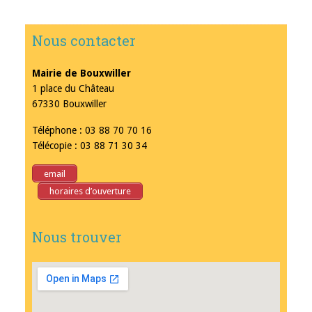
Nous contacter
Mairie de Bouxwiller
1 place du Château
67330 Bouxwiller
Téléphone : 03 88 70 70 16
Télécopie : 03 88 71 30 34
email
horaires d’ouverture
Nous trouver