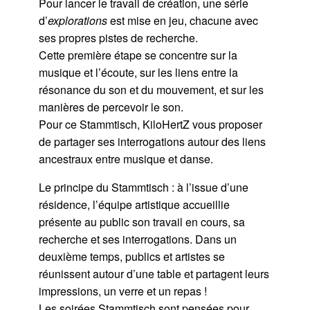
Pour lancer le travail de création, une série
d’
explorations
est mise en jeu, chacune avec
ses propres pistes de recherche.
Cette première étape se concentre sur la
musique et l’écoute, sur les liens entre la
résonance du son et du mouvement, et sur les
manières de percevoir le son.
Pour ce Stammtisch, KiloHertZ vous proposer
de partager ses interrogations autour des liens
ancestraux entre musique et danse.
Le principe du Stammtisch : à l’issue d’une
résidence, l’équipe artistique accueillie
présente au public son travail en cours, sa
recherche et ses interrogations. Dans un
deuxième temps, publics et artistes se
réunissent autour d’une table et partagent leurs
impressions, un verre et un repas !
Les soirées Stammtisch sont pensées pour