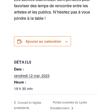
favoriser des temps de rencontre entre les
artistes et les publics. N’hésitez pas à vous
joindre à la table !
Ajouter au calendrier
DÉTAILS
Date :
vendredi 12 mai, 2023
Heure :
19 h 30 min
Portes ouvertes du Lycée
Concert à l’église
protestante
Schattenmann