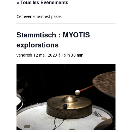
« Tous les Évènements
Cet évènement est passé.
Stammtisch : MYOTIS
explorations
vendredi 12 mai, 2023 à 19 h 30 min