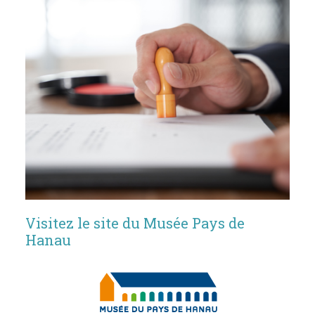
Visitez le site du Musée Pays de
Hanau