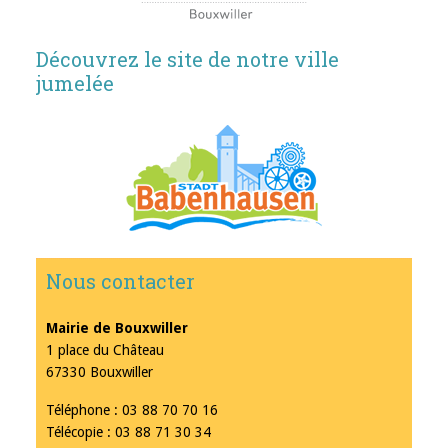
Découvrez le site de notre ville
jumelée
Nous contacter
Mairie de Bouxwiller
1 place du Château
67330 Bouxwiller
Téléphone : 03 88 70 70 16
Télécopie : 03 88 71 30 34