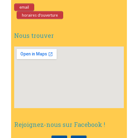
email
horaires d’ouverture
Nous trouver
Rejoignez-nous sur Facebook !