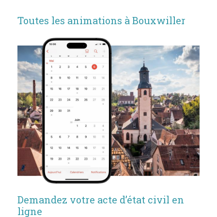
Toutes les animations à Bouxwiller
Demandez votre acte d’état civil en
ligne