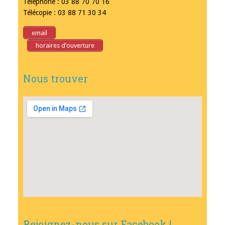
Téléphone : 03 88 70 70 16
Télécopie : 03 88 71 30 34
email
horaires d’ouverture
Nous trouver
Rejoignez-nous sur Facebook !