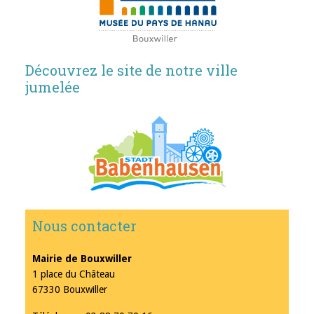
Découvrez le site de notre ville
jumelée
Nous contacter
Mairie de Bouxwiller
1 place du Château
67330 Bouxwiller