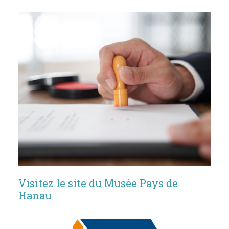
Visitez le site du Musée Pays de
Hanau