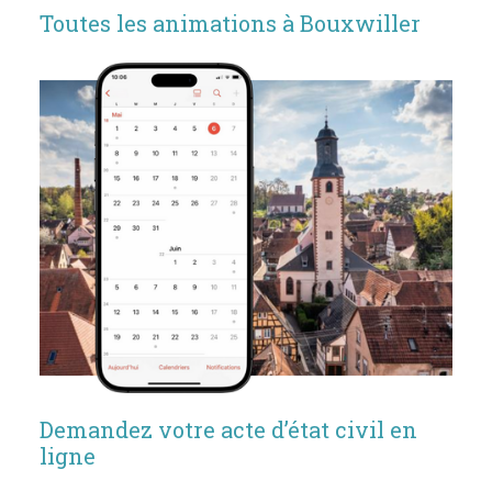
Toutes les animations à Bouxwiller
Demandez votre acte d’état civil en
ligne