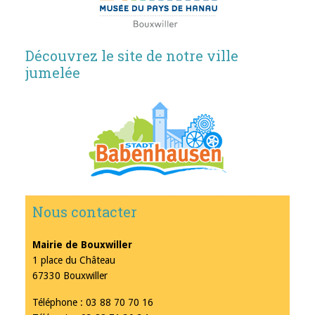
Découvrez le site de notre ville
jumelée
Nous contacter
Mairie de Bouxwiller
1 place du Château
67330 Bouxwiller
Téléphone : 03 88 70 70 16