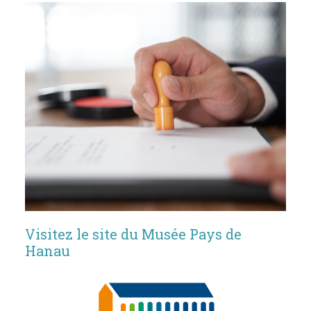
Visitez le site du Musée Pays de
Hanau