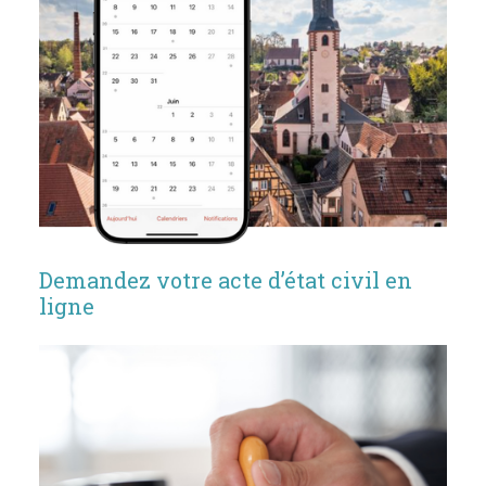
Demandez votre acte d’état civil en
ligne