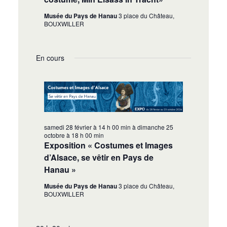
Musée du Pays de Hanau
3 place du Château,
BOUXWILLER
En cours
samedi 28 février à 14 h 00 min
à
dimanche 25
octobre à 18 h 00 min
Exposition « Costumes et Images
d’Alsace, se vêtir en Pays de
Hanau »
Musée du Pays de Hanau
3 place du Château,
BOUXWILLER