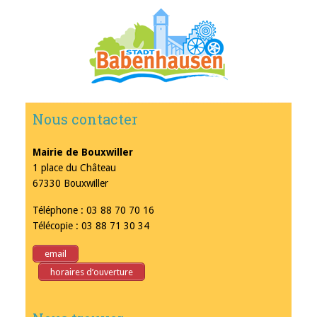
Nous contacter
Mairie de Bouxwiller
1 place du Château
67330 Bouxwiller
Téléphone : 03 88 70 70 16
Télécopie : 03 88 71 30 34
email
horaires d’ouverture