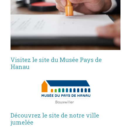
Visitez le site du Musée Pays de
Hanau
Découvrez le site de notre ville
jumelée