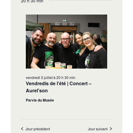
20 h 30 min
vendredi 3 juillet à 20 h 30 min
Vendredis de l’été | Concert –
Aurel’son
Parvis du Musée
Jour précédent
Jour suivant