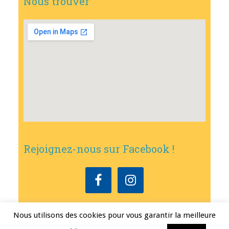
Nous trouver
Rejoignez-nous sur Facebook !
Nous utilisons des cookies pour vous garantir la meilleure
Copyright © 2026
•
Mairie de Bouxwiller
• Conception
Erwann FEST
•