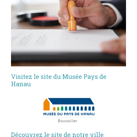
Visitez le site du Musée Pays de
Hanau
Découvrez le site de notre ville