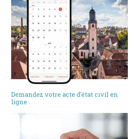
Demandez votre acte d’état civil en
ligne