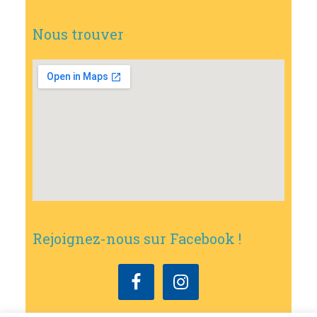
Nous trouver
Rejoignez-nous sur Facebook !