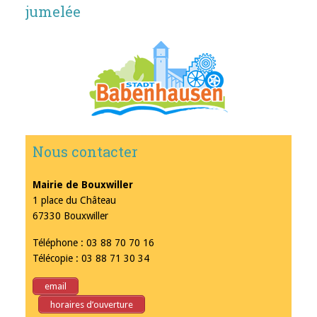
jumelée
Nous contacter
Mairie de Bouxwiller
1 place du Château
67330 Bouxwiller
Téléphone : 03 88 70 70 16
Télécopie : 03 88 71 30 34
email
horaires d’ouverture