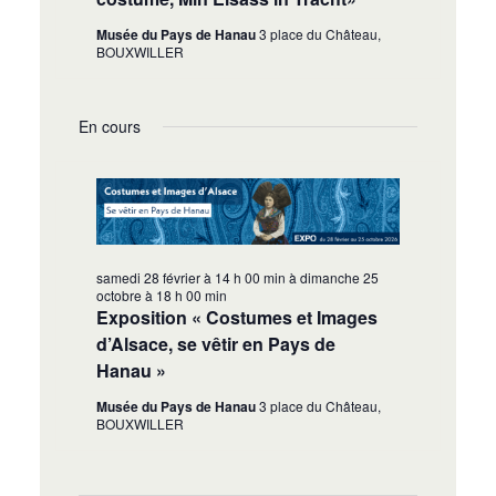
Musée du Pays de Hanau
3 place du Château,
BOUXWILLER
En cours
samedi 28 février à 14 h 00 min
à
dimanche 25
octobre à 18 h 00 min
Exposition « Costumes et Images
d’Alsace, se vêtir en Pays de
Hanau »
Musée du Pays de Hanau
3 place du Château,
BOUXWILLER