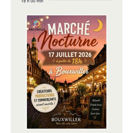
18 h 00 min