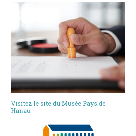
Visitez le site du Musée Pays de
Hanau