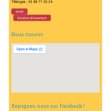
Télécopie : 03 88 71 30 34
email
horaires d’ouverture
Nous trouver
Rejoignez-nous sur Facebook !