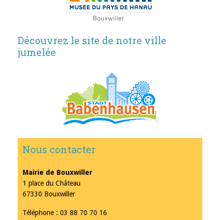
Découvrez le site de notre ville
jumelée
Nous contacter
Mairie de Bouxwiller
1 place du Château
67330 Bouxwiller
Téléphone : 03 88 70 70 16