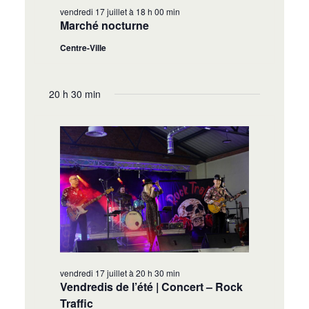
vendredi 17 juillet à 18 h 00 min
Marché nocturne
Centre-Ville
20 h 30 min
vendredi 17 juillet à 20 h 30 min
Vendredis de l’été | Concert – Rock
Traffic