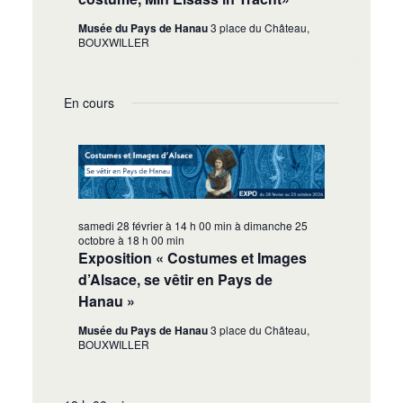
Musée du Pays de Hanau
3 place du Château,
BOUXWILLER
En cours
samedi 28 février à 14 h 00 min
à
dimanche 25
octobre à 18 h 00 min
Exposition « Costumes et Images
d’Alsace, se vêtir en Pays de
Hanau »
Musée du Pays de Hanau
3 place du Château,
BOUXWILLER