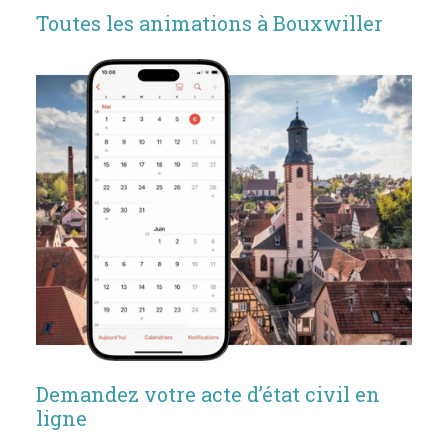
Toutes les animations à Bouxwiller
Demandez votre acte d’état civil en
ligne