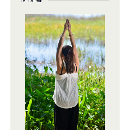
18 h 30 min