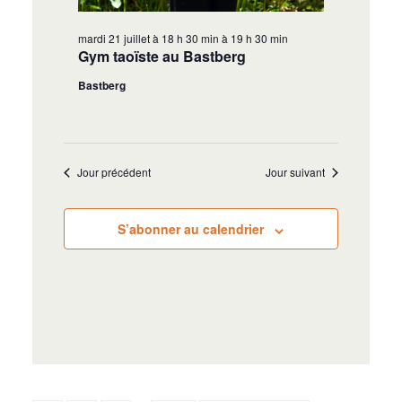
mardi 21 juillet à 18 h 30 min
à
19 h 30 min
Gym taoïste au Bastberg
Bastberg
Jour précédent
Jour suivant
S’abonner au calendrier