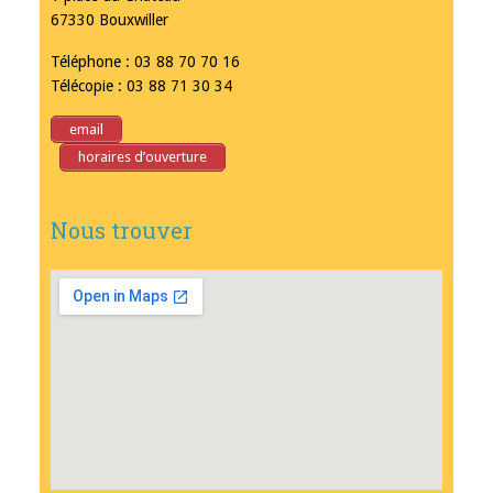
67330 Bouxwiller
Téléphone : 03 88 70 70 16
Télécopie : 03 88 71 30 34
email
horaires d’ouverture
Nous trouver