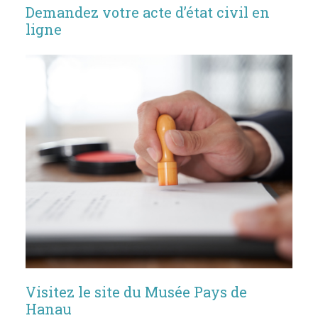
Demandez votre acte d’état civil en
ligne
Visitez le site du Musée Pays de
Hanau