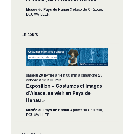
Musée du Pays de Hanau
3 place du Château,
BOUXWILLER
En cours
samedi 28 février à 14 h 00 min
à
dimanche 25
octobre à 18 h 00 min
Exposition « Costumes et Images
d’Alsace, se vêtir en Pays de
Hanau »
Musée du Pays de Hanau
3 place du Château,
BOUXWILLER