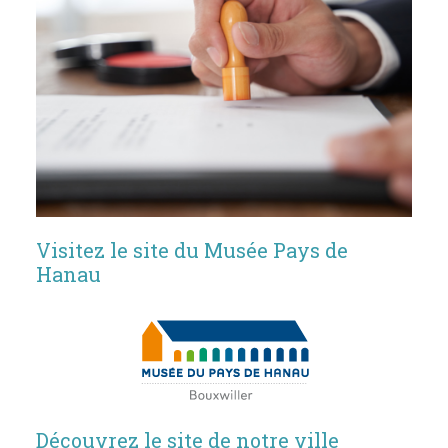
Visitez le site du Musée Pays de
Hanau
Découvrez le site de notre ville