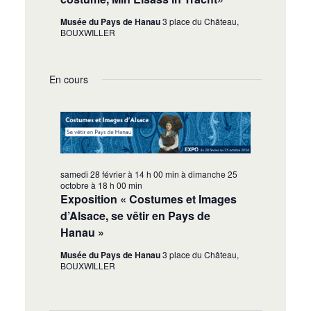
Musée du Pays de Hanau
3 place du Château,
BOUXWILLER
En cours
samedi 28 février à 14 h 00 min
à
dimanche 25
octobre à 18 h 00 min
Exposition « Costumes et Images
d’Alsace, se vêtir en Pays de
Hanau »
Musée du Pays de Hanau
3 place du Château,
BOUXWILLER