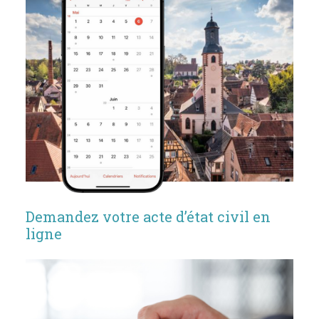
Demandez votre acte d’état civil en
ligne