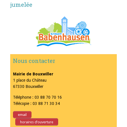
jumelée
Nous contacter
Mairie de Bouxwiller
1 place du Château
67330 Bouxwiller
Téléphone : 03 88 70 70 16
Télécopie : 03 88 71 30 34
email
horaires d’ouverture