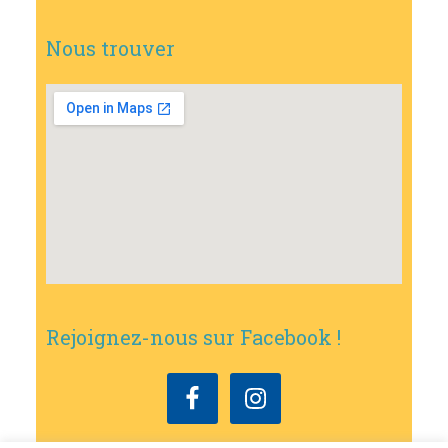
Nous trouver
Rejoignez-nous sur Facebook !