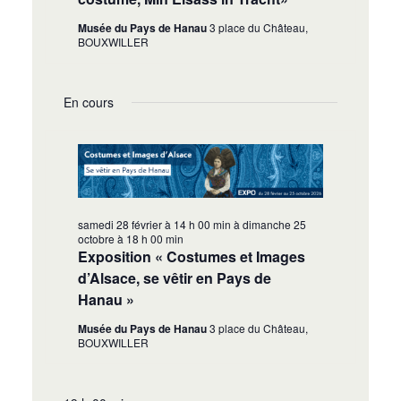
Musée du Pays de Hanau
3 place du Château,
BOUXWILLER
En cours
samedi 28 février à 14 h 00 min
à
dimanche 25
octobre à 18 h 00 min
Exposition « Costumes et Images
d’Alsace, se vêtir en Pays de
Hanau »
Musée du Pays de Hanau
3 place du Château,
BOUXWILLER