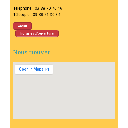
Téléphone : 03 88 70 70 16
Télécopie : 03 88 71 30 34
email
horaires d’ouverture
Nous trouver