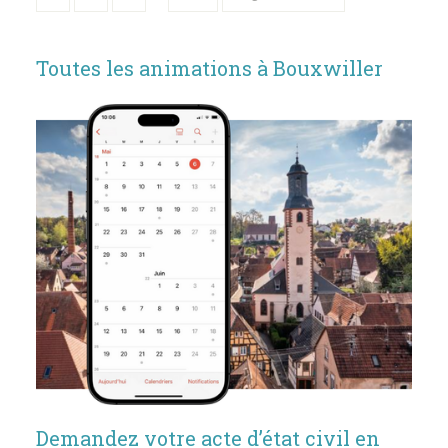
Toutes les animations à Bouxwiller
Demandez votre acte d’état civil en