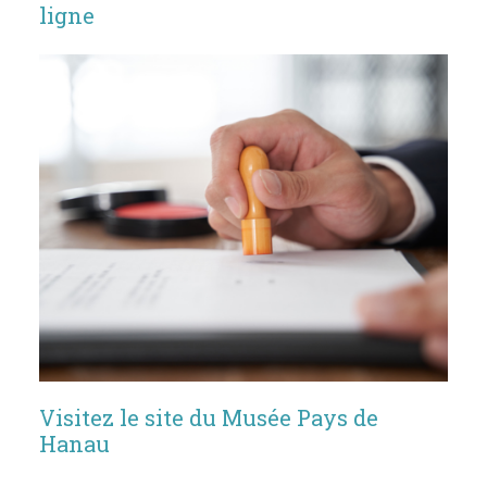
ligne
Visitez le site du Musée Pays de
Hanau