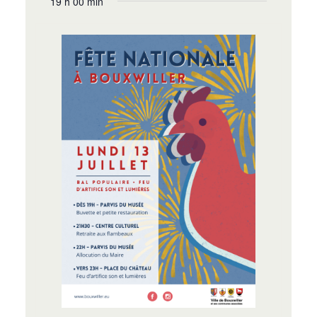
19 h 00 min