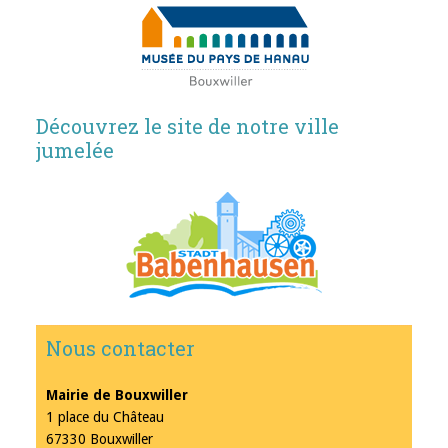
Découvrez le site de notre ville
jumelée
Nous contacter
Mairie de Bouxwiller
1 place du Château
67330 Bouxwiller