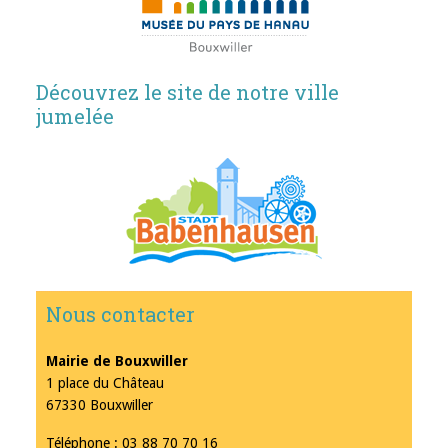
Découvrez le site de notre ville
jumelée
Nous contacter
Mairie de Bouxwiller
1 place du Château
67330 Bouxwiller
Téléphone : 03 88 70 70 16