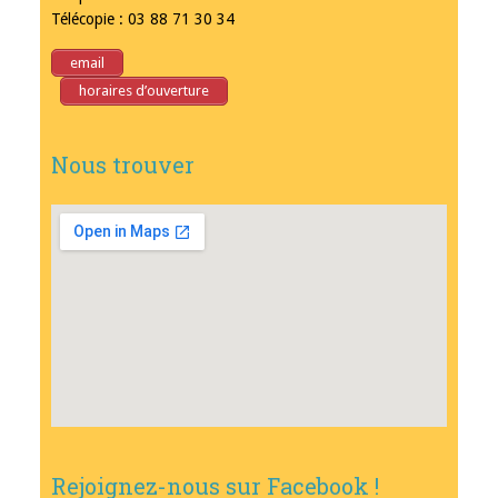
Télécopie : 03 88 71 30 34
email
horaires d’ouverture
Nous trouver
Rejoignez-nous sur Facebook !