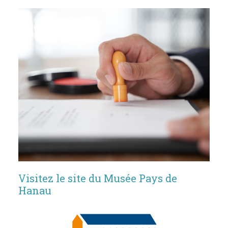
Visitez le site du Musée Pays de
Hanau