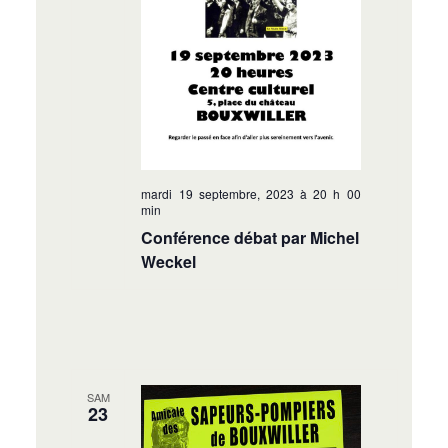
mardi 19 septembre, 2023 à 20 h 00
min
Conférence débat par Michel
Weckel
SAM
23