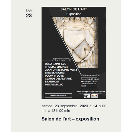
SAM
23
samedi 23 septembre, 2023 à 14 h 00
min
à
18 h 00 min
Salon de l’art – exposition