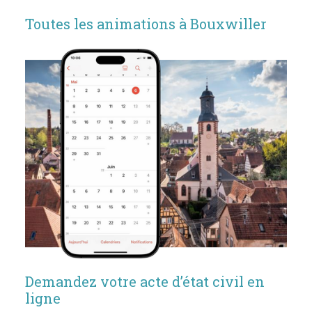
Toutes les animations à Bouxwiller
Demandez votre acte d’état civil en
ligne