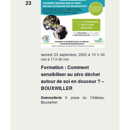
23
samedi 23 septembre, 2023 à 10 h 00
min
à
17 h 30 min
Formation : Comment
sensibiliser au zéro déchet
autour de soi en douceur ? –
BOUXWILLER
Sommellerie
6 place du Château,
Bouxwiller