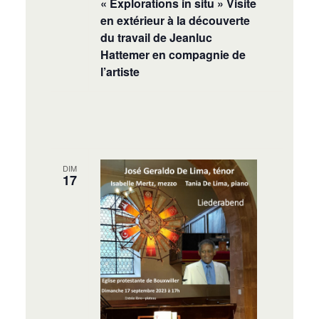
« Explorations in situ » Visite
en extérieur à la découverte
du travail de Jeanluc
Hattemer en compagnie de
l’artiste
DIM
17