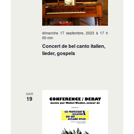
dimanche 17 septembre, 2023 à 17 h
00 min
Concert de bel canto italien,
lieder, gospels
MAR
19