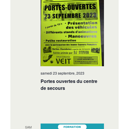
samedi 23 septembre, 2023
Portes ouvertes du centre
de secours
SAM