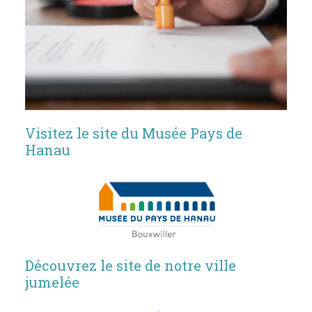
Visitez le site du Musée Pays de
Hanau
Découvrez le site de notre ville
jumelée