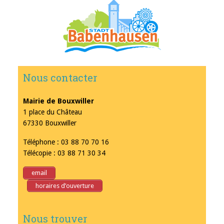
Nous contacter
Mairie de Bouxwiller
1 place du Château
67330 Bouxwiller
Téléphone : 03 88 70 70 16
Télécopie : 03 88 71 30 34
email
horaires d’ouverture
Nous trouver