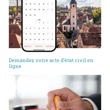
Demandez votre acte d’état civil en
ligne